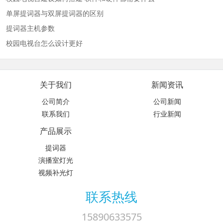
单屏提词器与双屏提词器的区别
提词器主机参数
校园电视台怎么设计更好
关于我们
新闻资讯
公司简介
公司新闻
联系我们
行业新闻
产品展示
提词器
演播室灯光
视频补光灯
联系热线
15890633575