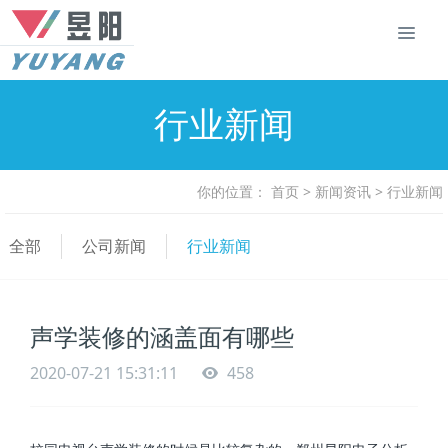
行业新闻
你的位置：
首页
>
新闻资讯
>
行业新闻
全部
公司新闻
行业新闻
声学装修的涵盖面有哪些
2020-07-21 15:31:11
458