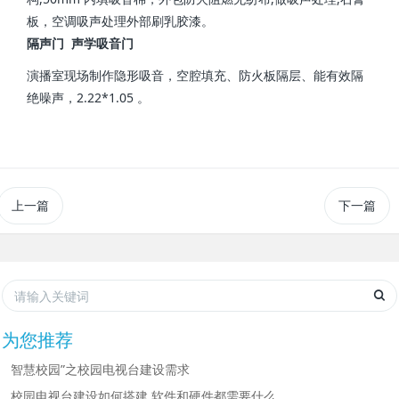
板，空调吸声处理外部刷乳胶漆。
隔声门 声学吸音门
演播室现场制作隐形吸音，空腔填充、防火板隔层、能有效隔
绝噪声，2.22*1.05 。
上一篇
下一篇
为您推荐
智慧校园”之校园电视台建设需求
校园电视台建设如何搭建 软件和硬件都需要什么