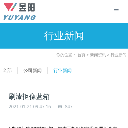
行业新闻
你的位置：
首页
>
新闻资讯
>
行业新闻
全部
公司新闻
行业新闻
刷漆抠像蓝箱
2021-01-21 09:47:16
847