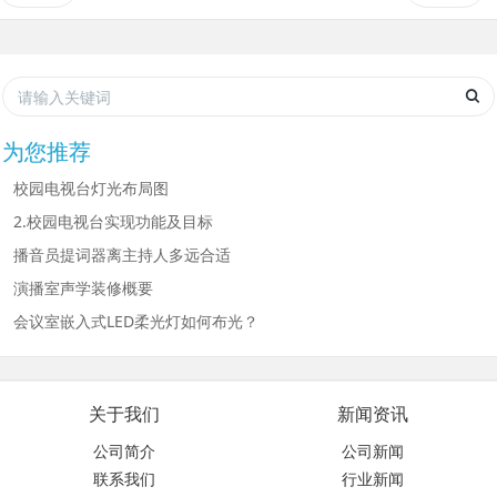
为您推荐
校园电视台灯光布局图
2.校园电视台实现功能及目标
播音员提词器离主持人多远合适
演播室声学装修概要
会议室嵌入式LED柔光灯如何布光？
关于我们
新闻资讯
公司简介
公司新闻
联系我们
行业新闻