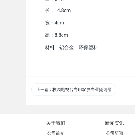
长：14.8cm
宽：4cm
高：8.8cm
材料：铝合金、环保塑料
上一篇
: 校园电视台专用双屏专业提词器
关于我们
新闻资讯
公司简介
公司新闻