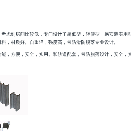
考虑到房间比较低，专门设计了超低型，轻便型，易安装实用
材料，材质好。自重轻，强度高，带防滑防脱落专业设计。
能，方便，安全，实用。和轨道配套，带防脱落设计，安全，