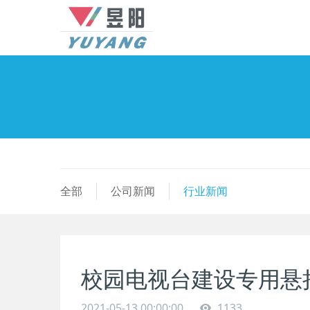
全部
公司新闻
行业新闻
校园电视台建设专用悬
2021-05-13 00:00:00
1133