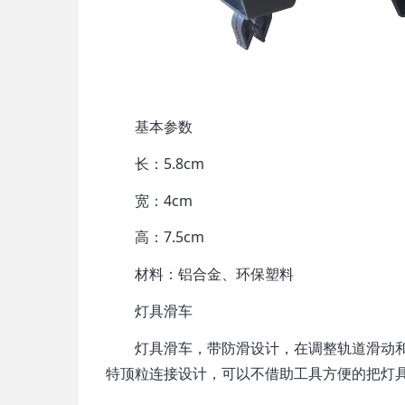
基本参数
长：5.8cm
宽：4cm
高：7.5cm
材料：铝合金、环保塑料
灯具滑车
灯具滑车，带防滑设计，在调整轨道滑动和
特顶粒连接设计，可以不借助工具方便的把灯