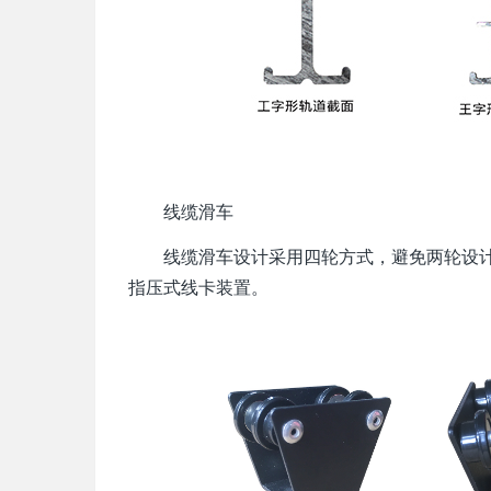
线缆滑车
线缆滑车设计采用四轮方式，避免两轮设计
指压式线卡装置。