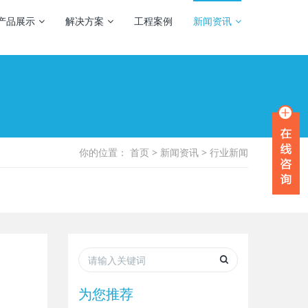
产品展示
解决方案
工程案例
新闻资讯
你的位置：
首页
>
新闻资讯
>
行业新闻
为您推荐