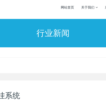
网站首页
关于我们
行业新闻
挂系统