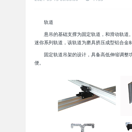
轨道
悬吊的基础支撑为固定轨道，和滑动轨道。
迷你系列轨道，该轨道为磨具挤压成型铝合金
固定轨道吊架的设计，具备高低伸缩调整功
便。