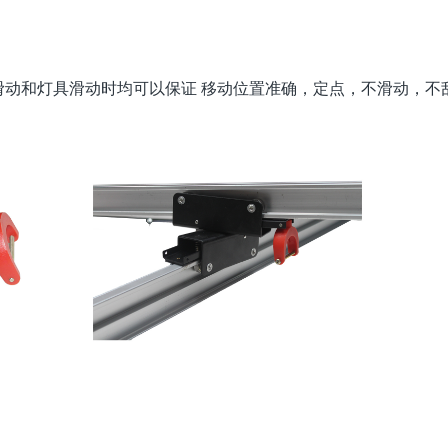
和灯具滑动时均可以保证 移动位置准确，定点，不滑动，不