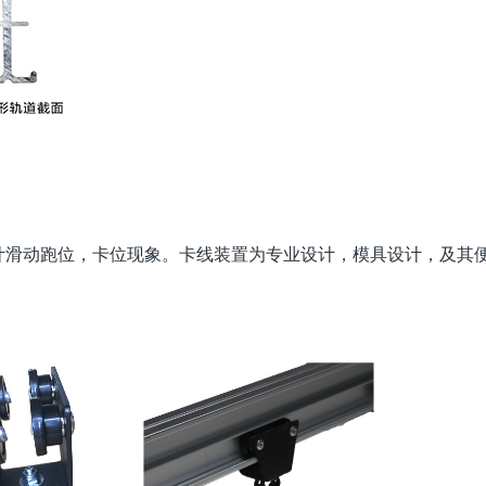
滑动跑位，卡位现象。卡线装置为专业设计，模具设计，及其