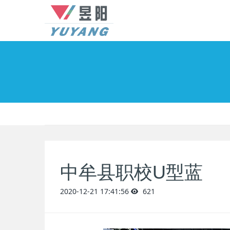
中牟县职校U型蓝
2020-12-21 17:41:56
621