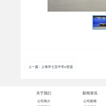
上一篇
: 上海市七宝中学u型蓝
关于我们
新闻资讯
公司简介
公司新闻