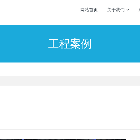
网站首页
关于我们
工程案例