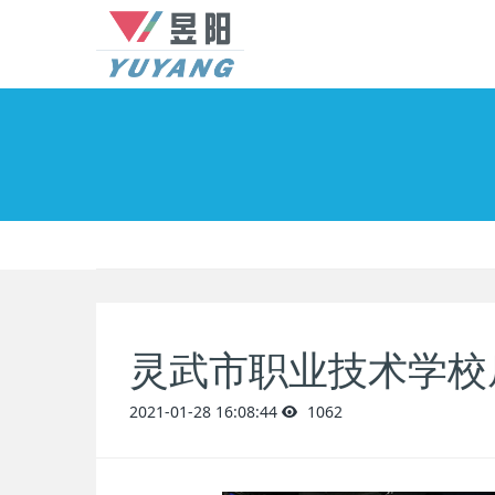
灵武市职业技术学校
2021-01-28 16:08:44
1062