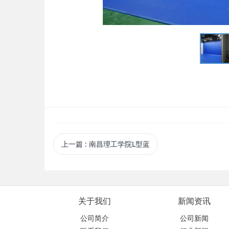
上一篇
: 南昌理工学院L型蓝
关于我们
新闻资讯
公司简介
公司新闻