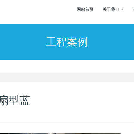
网站首页
关于我们
工程案例
扇型蓝