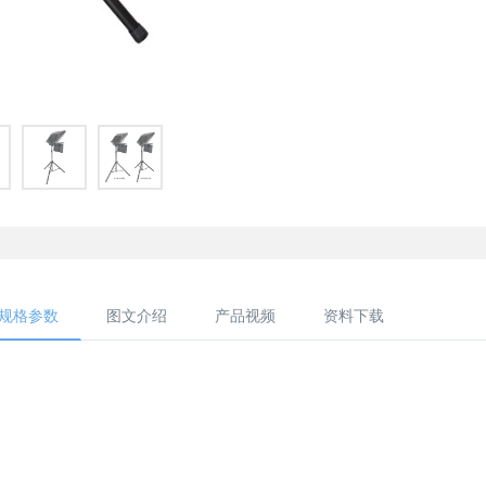
规格参数
图文介绍
产品视频
资料下载