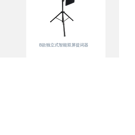
B款独立式智能双屏提词器
关于我们
新闻资讯
公司简介
公司新闻
联系我们
行业新闻