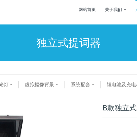
网站首页
关于我们
独立式提词器
光灯
虚拟抠像背景
系统配套
锂电池及充电
B款独立