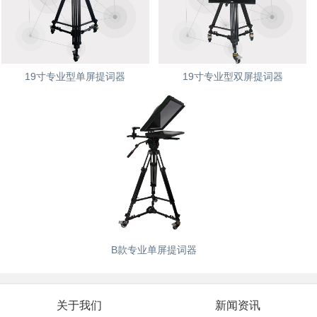
19寸专业型单屏提词器
19寸专业型双屏提词器
B款专业单屏提词器
关于我们
新闻资讯