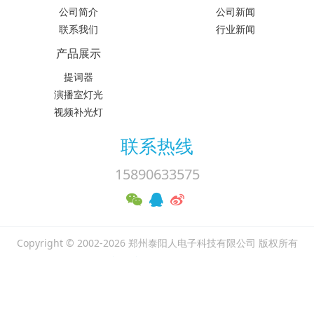
公司简介
公司新闻
联系我们
行业新闻
产品展示
提词器
演播室灯光
视频补光灯
联系热线
15890633575
Copyright © 2002-2026 郑州泰阳人电子科技有限公司 版权所有
豫ICP备18018427号-3
工商管理企业公示
繁體