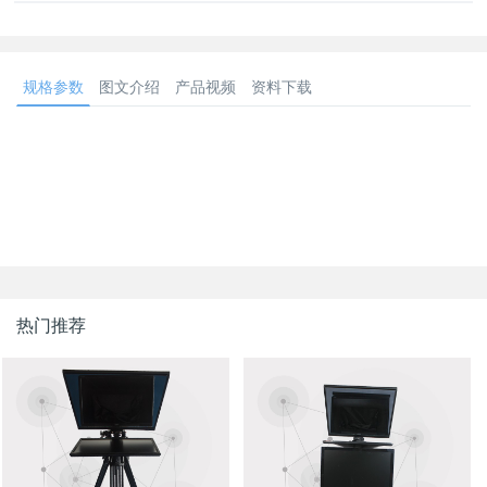
规格参数
图文介绍
产品视频
资料下载
热门推荐