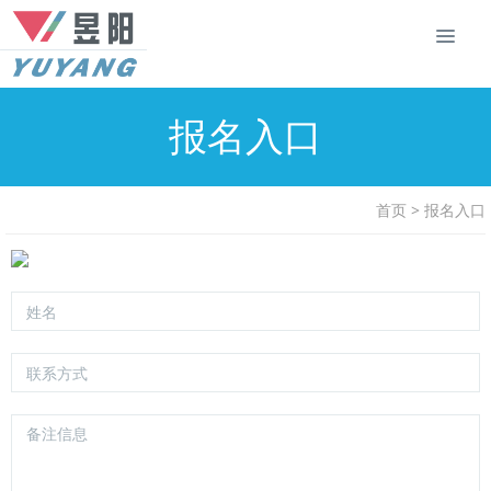
报名入口
首页
>
报名入口