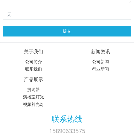
关于我们
新闻资讯
公司简介
公司新闻
联系我们
行业新闻
产品展示
提词器
演播室灯光
视频补光灯
联系热线
15890633575