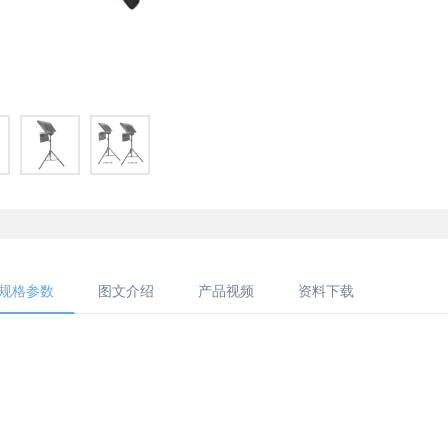
规格参数
图文介绍
产品视频
资料下载