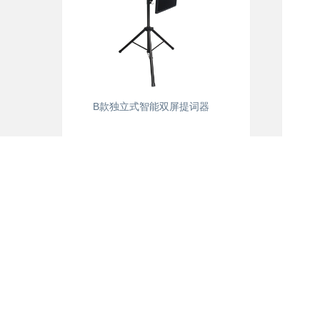
B款独立式智能双屏提词器
关于我们
新闻资讯
公司简介
公司新闻
联系我们
行业新闻