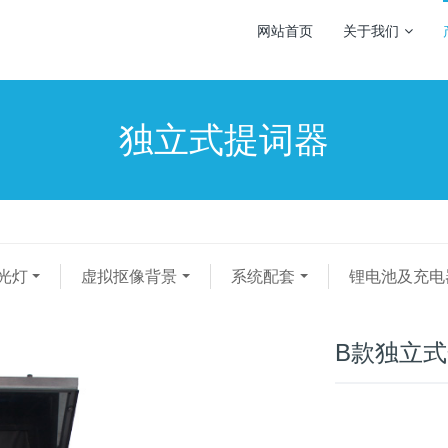
网站首页
关于我们
独立式提词器
光灯
虚拟抠像背景
系统配套
锂电池及充电
B款独立